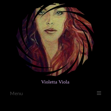
Violetta Viola
Menu
Home